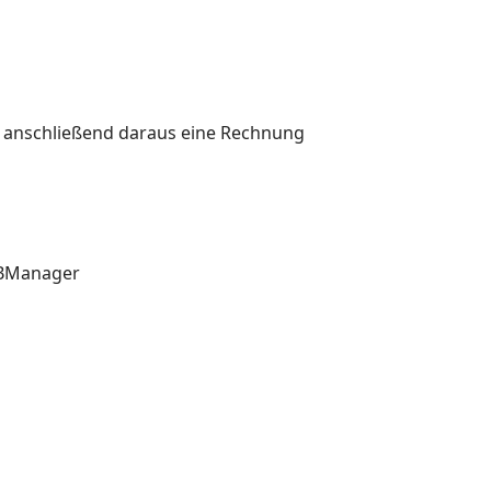
s anschließend daraus eine Rechnung