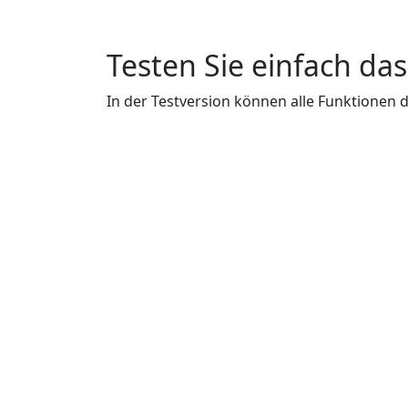
Testen Sie einfach d
In der Testversion können alle Funktione