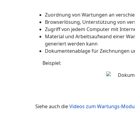
Zuordnung von Wartungen an verschie
Browserlösung, Unterstützung von ve
Zugriff von jedem Computer mit Inter
Material und Arbeitsaufwand einer Wa
generiert werden kann
Dokumentenablage für Zeichnungen u
Beispiel:
Siehe auch die
Videos zum Wartungs-Modu