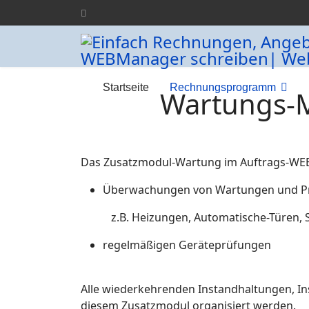
Startseite
Rechnungsprogramm
Wartungs-
Das Zusatzmodul-Wartung im Auftrags-WEB
Überwachungen von Wartungen und Pr
z.B. Heizungen, Automatische-Türen, So
regelmäßigen Geräteprüfungen
Alle wiederkehrenden Instandhaltungen, 
diesem Zusatzmodul organisiert werden.