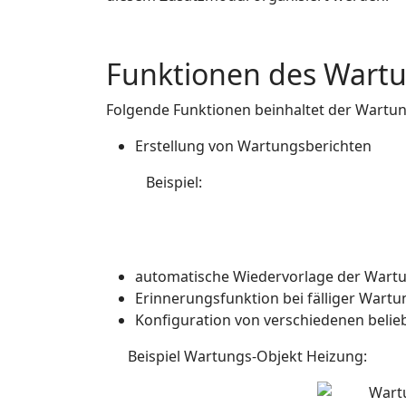
Funktionen des Wart
Folgende Funktionen beinhaltet der Wartun
Erstellung von Wartungsberichten
Beispiel:
automatische Wiedervorlage der Wart
Erinnerungsfunktion bei fälliger Wartun
Konfiguration von verschiedenen beli
Beispiel Wartungs-Objekt Heizung: